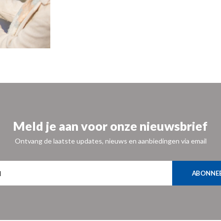
Meld je aan voor onze nieuwsbrief
Ontvang de laatste updates, nieuws en aanbiedingen via email
ABONNE