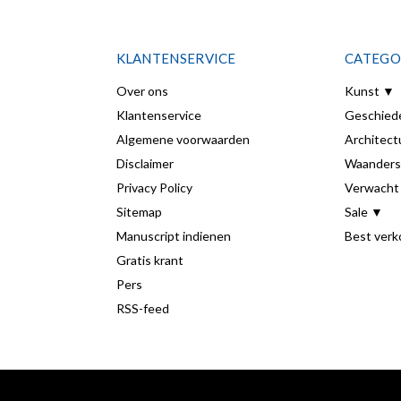
KLANTENSERVICE
CATEGO
Over ons
Kunst ▼
Klantenservice
Geschied
Algemene voorwaarden
Architect
Disclaimer
Waanders
Privacy Policy
Verwacht
Sitemap
Sale ▼
Manuscript indienen
Best verk
Gratis krant
Pers
RSS-feed