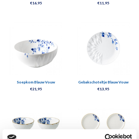
€16,95
€11,95
Soepkom Blauw Vouw
Gebakschoteltje Blauw Vouw
€21,95
€13,95