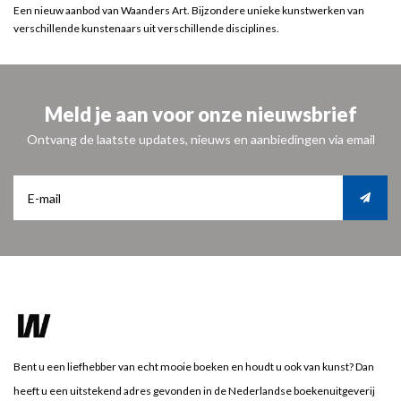
Een nieuw aanbod van Waanders Art. Bijzondere unieke kunstwerken van
verschillende kunstenaars uit verschillende disciplines.
Meld je aan voor onze nieuwsbrief
Ontvang de laatste updates, nieuws en aanbiedingen via email
Bent u een liefhebber van echt mooie boeken en houdt u ook van kunst? Dan
heeft u een uitstekend adres gevonden in de Nederlandse boekenuitgeverij