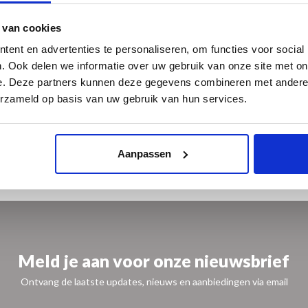
zo niet uit uw boek.
 van cookies
ent en advertenties te personaliseren, om functies voor social
. Ook delen we informatie over uw gebruik van onze site met on
e. Deze partners kunnen deze gegevens combineren met andere i
erzameld op basis van uw gebruik van hun services.
Aanpassen
Meld je aan voor onze nieuwsbrief
Ontvang de laatste updates, nieuws en aanbiedingen via email