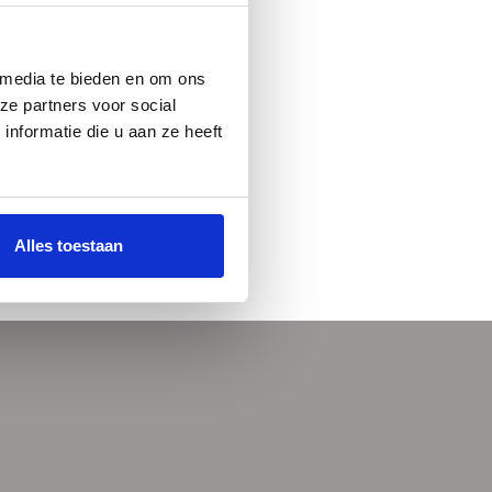
 media te bieden en om ons
ze partners voor social
nformatie die u aan ze heeft
Alles toestaan