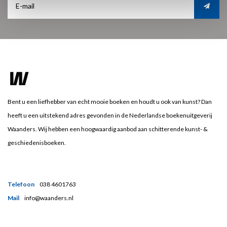
Bent u een liefhebber van echt mooie boeken en houdt u ook van kunst? Dan
heeft u een uitstekend adres gevonden in de Nederlandse boekenuitgeverij
Waanders. Wij hebben een hoogwaardig aanbod aan schitterende kunst- &
geschiedenisboeken.
Telefoon
038 4601763
Mail
info@waanders.nl