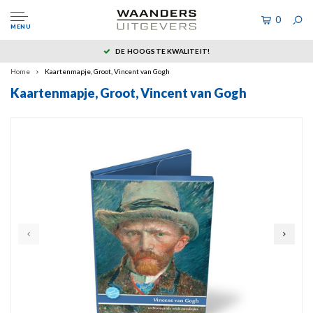
0
MENU
DE HOOGSTE KWALITEIT!
Home
Kaartenmapje, Groot, Vincent van Gogh
Kaartenmapje, Groot, Vincent van Gogh