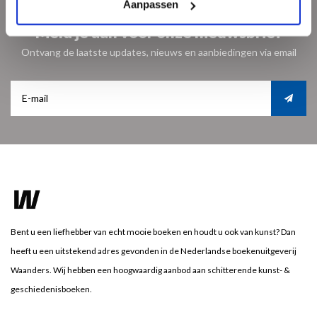
Aanpassen
Meld je aan voor onze nieuwsbrief
Ontvang de laatste updates, nieuws en aanbiedingen via email
Bent u een liefhebber van echt mooie boeken en houdt u ook van kunst? Dan
heeft u een uitstekend adres gevonden in de Nederlandse boekenuitgeverij
Waanders. Wij hebben een hoogwaardig aanbod aan schitterende kunst- &
geschiedenisboeken.