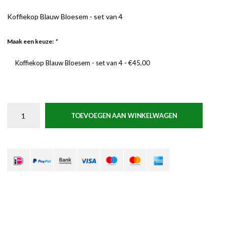
Koffiekop Blauw Bloesem - set van 4
Maak een keuze:
*
Koffiekop Blauw Bloesem - set van 4 - €45,00
TOEVOEGEN AAN WINKELWAGEN