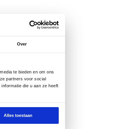
Over
 media te bieden en om ons
ze partners voor social
nformatie die u aan ze heeft
Alles toestaan