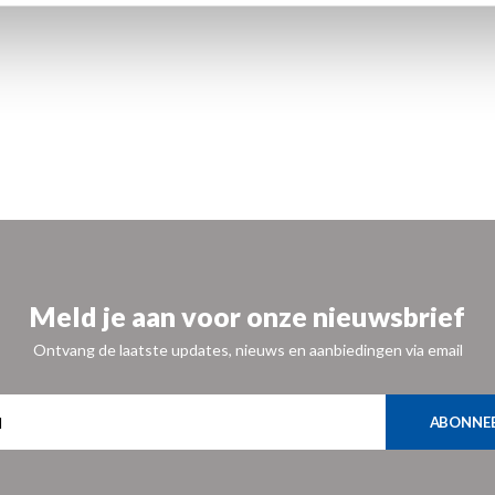
Meld je aan voor onze nieuwsbrief
Ontvang de laatste updates, nieuws en aanbiedingen via email
ABONNE