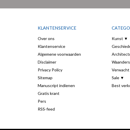
KLANTENSERVICE
CATEGO
Over ons
Kunst ▼
Klantenservice
Geschied
Algemene voorwaarden
Architect
Disclaimer
Waanders
Privacy Policy
Verwacht
Sitemap
Sale ▼
Manuscript indienen
Best verk
Gratis krant
Pers
RSS-feed