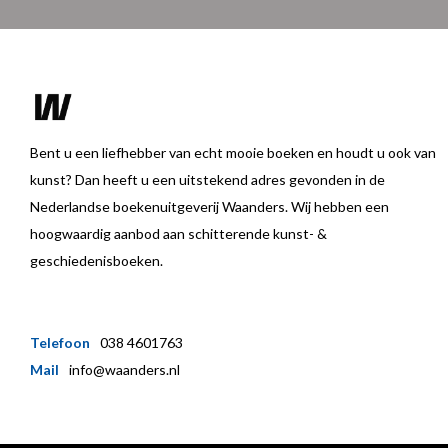
Bent u een liefhebber van echt mooie boeken en houdt u ook van
kunst? Dan heeft u een uitstekend adres gevonden in de
Nederlandse boekenuitgeverij Waanders. Wij hebben een
hoogwaardig aanbod aan schitterende kunst- &
geschiedenisboeken.
Telefoon
038 4601763
Mail
info@waanders.nl