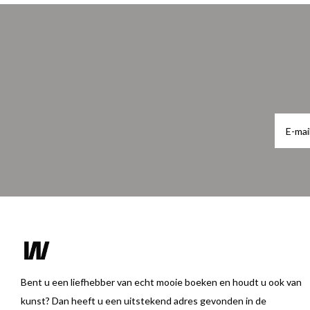
Bent u een liefhebber van echt mooie boeken en houdt u ook van
kunst? Dan heeft u een uitstekend adres gevonden in de