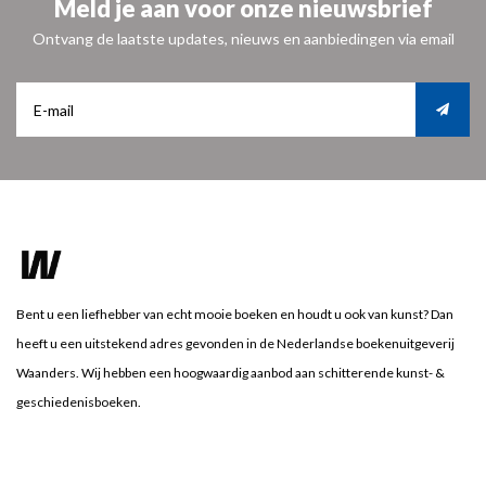
Meld je aan voor onze nieuwsbrief
Ontvang de laatste updates, nieuws en aanbiedingen via email
Bent u een liefhebber van echt mooie boeken en houdt u ook van kunst? Dan
heeft u een uitstekend adres gevonden in de Nederlandse boekenuitgeverij
Waanders. Wij hebben een hoogwaardig aanbod aan schitterende kunst- &
geschiedenisboeken.