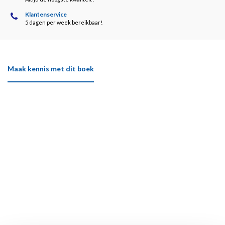
Klantenservice
5 dagen per week bereikbaar!
Maak kennis met dit boek