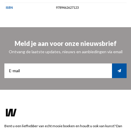
ISBN
9789462627123
Meld je aan voor onze nieuwsbrief
Ontvang de laatste updates, nieuws en aanbiedingen via email
Bent u een liefhebber van echt mooie boeken en houdt u ook van kunst? Dan