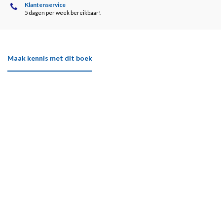
Klantenservice
5 dagen per week bereikbaar!
Maak kennis met dit boek