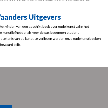
aanders Uitgevers
Het vinden van een geschikt boek over oude kunst zal in het
e kunstliefhebber als voor de pas begonnen student
betekenis van de kunst te verliezen worden onze oudekunstboeken
ewaard blijft.