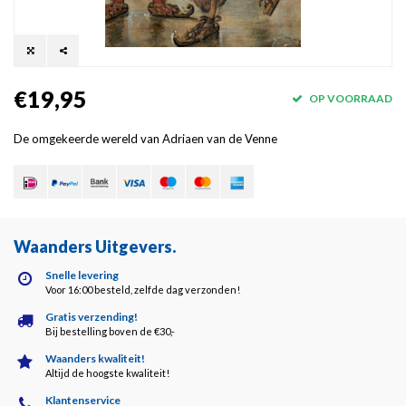
€19,95
OP VOORRAAD
De omgekeerde wereld van Adriaen van de Venne
Waanders Uitgevers
.
Snelle levering
Voor 16:00 besteld, zelfde dag verzonden!
Gratis verzending!
Bij bestelling boven de €30,-
Waanders kwaliteit!
Altijd de hoogste kwaliteit!
Klantenservice