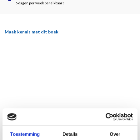
5 dagen per week bereikbaar!
Maak kennis met dit boek
Toestemming
Details
Over