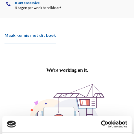
Klantenservice
5 dagen per week bereikbaar!
Maak kennis met dit boek