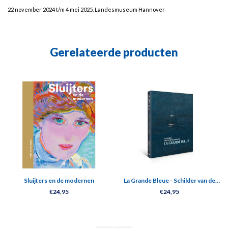
22 november 2024 t/m 4 mei 2025, Landesmuseum Hannover
Gerelateerde producten
Sluijters en de modernen
La Grande Bleue - Schilder van de
Méditerrannée
€24,95
€24,95