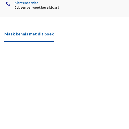
Klantenservice
5 dagen per week bereikbaar!
Maak kennis met dit boek