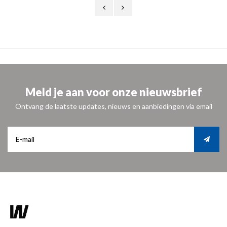
Meld je aan voor onze nieuwsbrief
Ontvang de laatste updates, nieuws en aanbiedingen via email