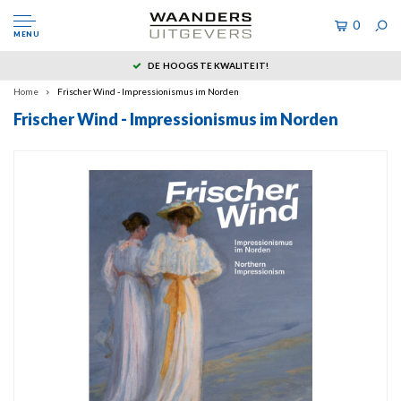
0
MENU
DE HOOGSTE KWALITEIT!
Home
Frischer Wind - Impressionismus im Norden
Frischer Wind - Impressionismus im Norden