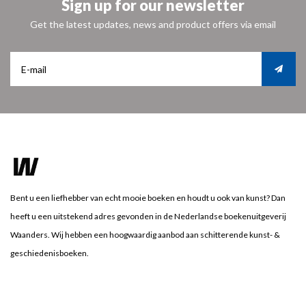
Sign up for our newsletter
Get the latest updates, news and product offers via email
Bent u een liefhebber van echt mooie boeken en houdt u ook van kunst? Dan
heeft u een uitstekend adres gevonden in de Nederlandse boekenuitgeverij
Waanders. Wij hebben een hoogwaardig aanbod aan schitterende kunst- &
geschiedenisboeken.