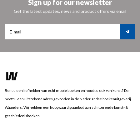
Sign up for our newsletter
Get the latest updates, news and product offers via email
Bent u een liefhebber van echt mooie boeken en houdt u ook van kunst? Dan
heeft u een uitstekend adres gevonden in de Nederlandse boekenuitgeverij
Waanders. Wij hebben een hoogwaardig aanbod aan schitterende kunst- &
geschiedenisboeken.