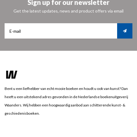
Sign up for our newsletter
Get the latest updates, news and product offers via email
Bent u een liefhebber van echt mooie boeken en houdt u ook van kunst? Dan
heeft u een uitstekend adres gevonden in de Nederlandse boekenuitgeverij
Waanders. Wij hebben een hoogwaardig aanbod aan schitterende kunst- &
geschiedenisboeken.