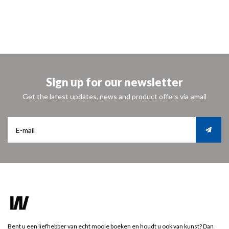
Sign up for our newsletter
Get the latest updates, news and product offers via email
Bent u een liefhebber van echt mooie boeken en houdt u ook van kunst? Dan