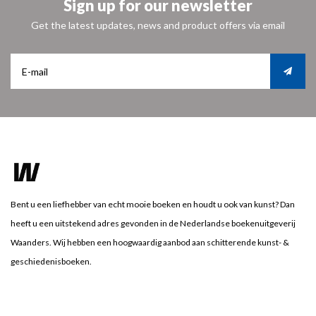
Sign up for our newsletter
Get the latest updates, news and product offers via email
Bent u een liefhebber van echt mooie boeken en houdt u ook van kunst? Dan
heeft u een uitstekend adres gevonden in de Nederlandse boekenuitgeverij
Waanders. Wij hebben een hoogwaardig aanbod aan schitterende kunst- &
geschiedenisboeken.