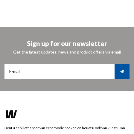
Sign up for our newsletter
Get the latest updates, news and product offers via email
Bent u een liefhebber van echt mooie boeken en houdt u ook van kunst? Dan