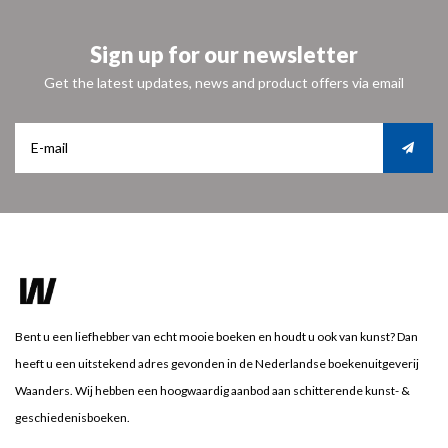
Sign up for our newsletter
Get the latest updates, news and product offers via email
Bent u een liefhebber van echt mooie boeken en houdt u ook van kunst? Dan
heeft u een uitstekend adres gevonden in de Nederlandse boekenuitgeverij
Waanders. Wij hebben een hoogwaardig aanbod aan schitterende kunst- &
geschiedenisboeken.