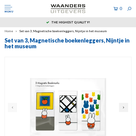
0
MENU
THE HIGHEST QUALITY!
Home
Set van 3, Magnetische boekenleggers, Nijntje in het museum
Set van 3, Magnetische boekenleggers, Nijntje in
het museum