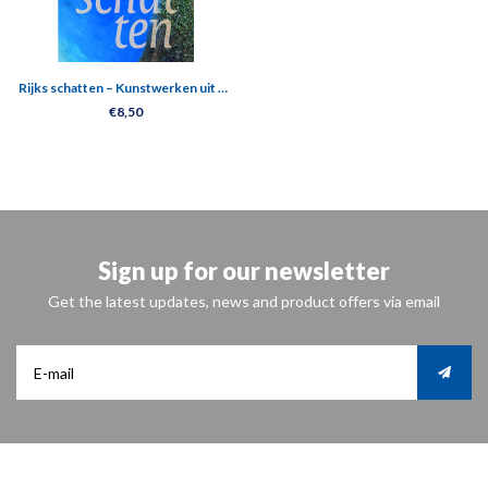
Rijks schatten – Kunstwerken uit de
Rijkscollectie RCE
€8,50
Sign up for our newsletter
Get the latest updates, news and product offers via email