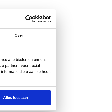
Over
 media te bieden en om ons
ze partners voor social
nformatie die u aan ze heeft
Alles toestaan