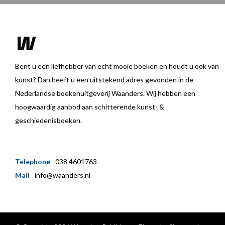
Bent u een liefhebber van echt mooie boeken en houdt u ook van
kunst? Dan heeft u een uitstekend adres gevonden in de
Nederlandse boekenuitgeverij Waanders. Wij hebben een
hoogwaardig aanbod aan schitterende kunst- &
geschiedenisboeken.
Telephone
038 4601763
Mail
info@waanders.nl