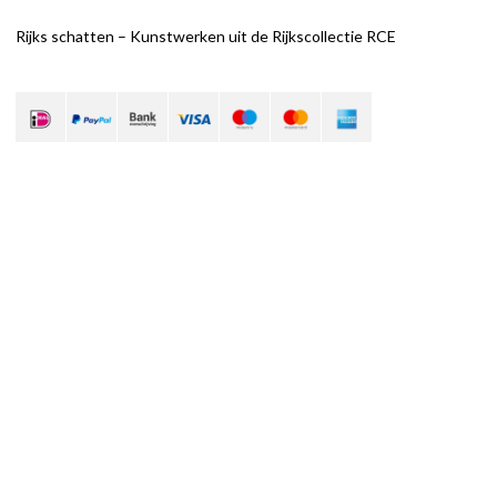
Rijks schatten – Kunstwerken uit de Rijkscollectie RCE