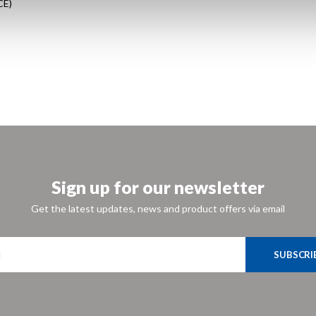
CE)
Sign up for our newsletter
Get the latest updates, news and product offers via email
SUBSCRI