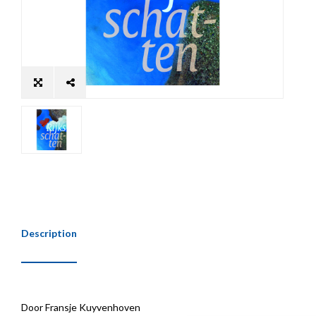
Description
Door Fransje Kuyvenhoven