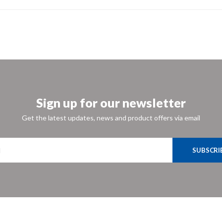
Sign up for our newsletter
Get the latest updates, news and product offers via email
SUBSCRI