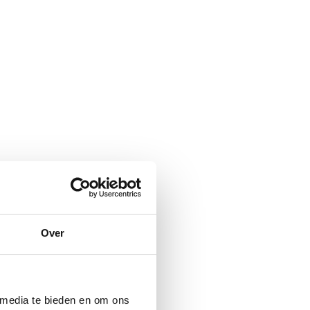
Over
 media te bieden en om ons