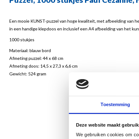
Een mooie KUNST-puzzel van hoge kwaliteit, met afbeelding van he
in een handige klepdoos en inclusief een A4 afbeelding van het ku
1000 stukjes
Materiaal: blauw bord
Afmeting puzzel: 44 x 68 cm
Afmeting doos: 14,5 x 27,3 x 6,6 cm
Gewicht: 524 gram
Toestemming
Deze website maakt gebruik
We gebruiken cookies om cont