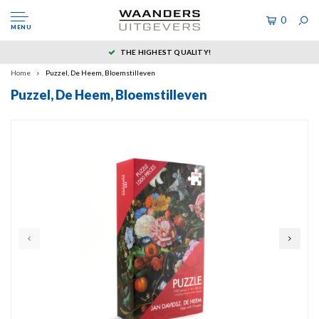
0
MENU
THE HIGHEST QUALITY!
Home
Puzzel, De Heem, Bloemstilleven
Puzzel, De Heem, Bloemstilleven