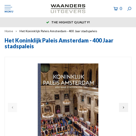
0
MENU
THE HIGHEST QUALITY!
Home
Het Koninklijk Paleis Amsterdam - 400 Jaar stadspaleis
Het Koninklijk Paleis Amsterdam - 400 Jaar
stadspaleis