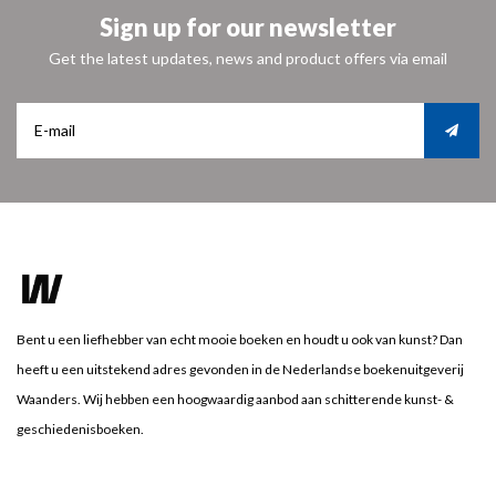
Sign up for our newsletter
Get the latest updates, news and product offers via email
Bent u een liefhebber van echt mooie boeken en houdt u ook van kunst? Dan
heeft u een uitstekend adres gevonden in de Nederlandse boekenuitgeverij
Waanders. Wij hebben een hoogwaardig aanbod aan schitterende kunst- &
geschiedenisboeken.