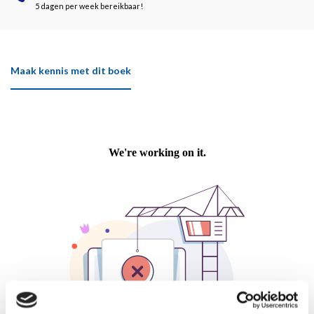
5 dagen per week bereikbaar!
Maak kennis met dit boek