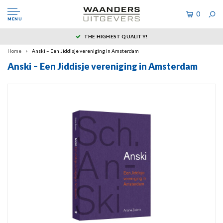
0
MENU
THE HIGHEST QUALITY!
Home
Anski – Een Jiddisje vereniging in Amsterdam
Anski – Een Jiddisje vereniging in Amsterdam