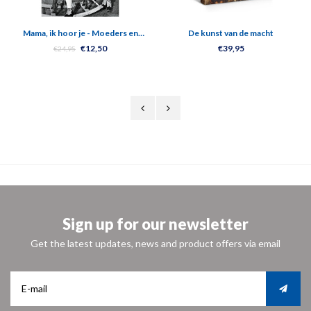
Mama, ik hoor je - Moeders en
De kunst van de macht
kinderen in Auschwitz
€12,50
€39,95
€24,95
Sign up for our newsletter
Get the latest updates, news and product offers via email