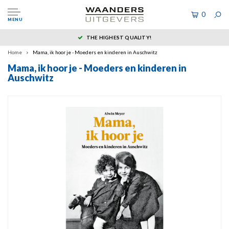
0
MENU
THE HIGHEST QUALITY!
Home
Mama, ik hoor je - Moeders en kinderen in Auschwitz
Mama, ik hoor je - Moeders en kinderen in
Auschwitz