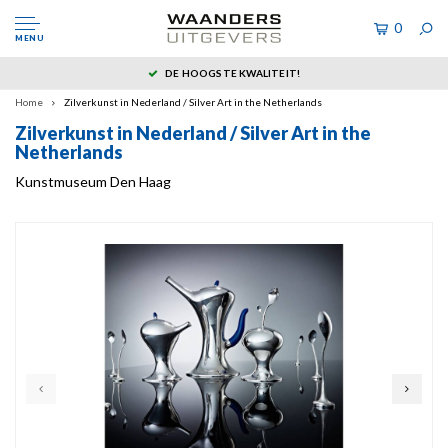
0
MENU
DE HOOGSTE KWALITEIT!
Home
Zilverkunst in Nederland / Silver Art in the Netherlands
Zilverkunst in Nederland / Silver Art in the
Netherlands
Kunstmuseum Den Haag