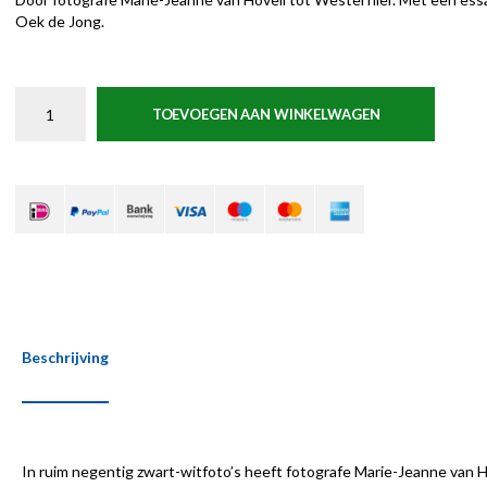
Oek de Jong.
TOEVOEGEN AAN WINKELWAGEN
Beschrijving
In ruim negentig zwart-witfoto’s heeft fotografe Marie-Jeanne van