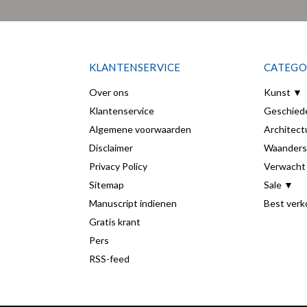
KLANTENSERVICE
CATEGO
Over ons
Kunst ▼
Klantenservice
Geschied
Algemene voorwaarden
Architect
Disclaimer
Waanders
Privacy Policy
Verwacht
Sitemap
Sale ▼
Manuscript indienen
Best verk
Gratis krant
Pers
RSS-feed