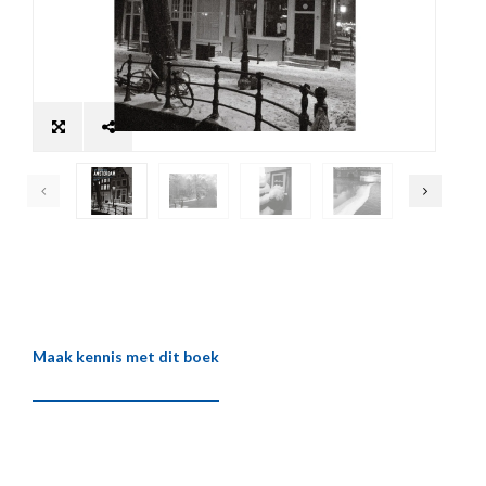
Maak kennis met dit boek