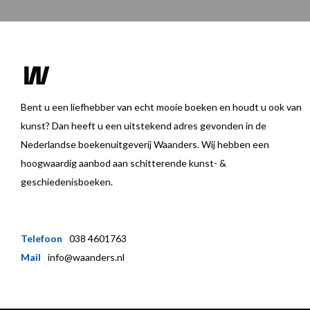
Bent u een liefhebber van echt mooie boeken en houdt u ook van
kunst? Dan heeft u een uitstekend adres gevonden in de
Nederlandse boekenuitgeverij Waanders. Wij hebben een
hoogwaardig aanbod aan schitterende kunst- &
geschiedenisboeken.
Telefoon
038 4601763
Mail
info@waanders.nl