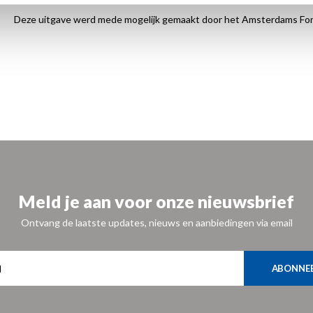
Deze uitgave werd mede mogelijk gemaakt door het Amsterdams Fo
Meld je aan voor onze nieuwsbrief
Ontvang de laatste updates, nieuws en aanbiedingen via email
ABONNE