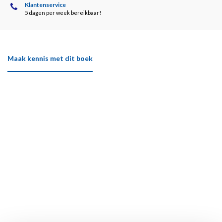
Klantenservice
5 dagen per week bereikbaar!
Maak kennis met dit boek