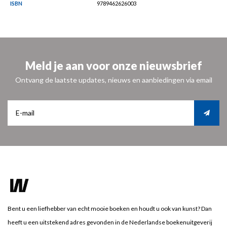
ISBN
9789462626003
Meld je aan voor onze nieuwsbrief
Ontvang de laatste updates, nieuws en aanbiedingen via email
Bent u een liefhebber van echt mooie boeken en houdt u ook van kunst? Dan
heeft u een uitstekend adres gevonden in de Nederlandse boekenuitgeverij