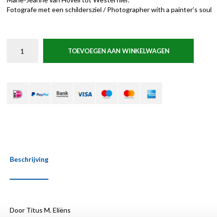
Fotografe met een schildersziel / Photographer with a painter’s soul
TOEVOEGEN AAN WINKELWAGEN
Beschrijving
Door Titus M. Eliëns