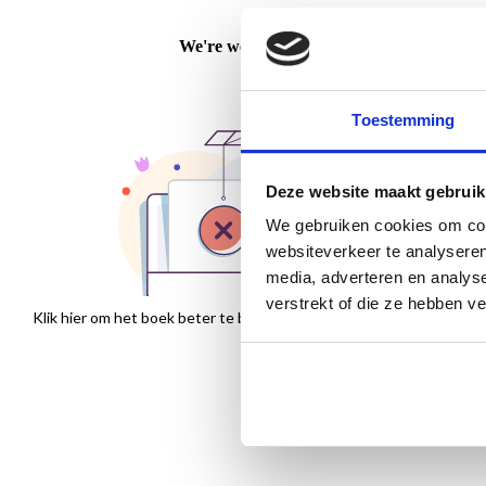
Toestemming
Deze website maakt gebruik
We gebruiken cookies om cont
websiteverkeer te analyseren
media, adverteren en analys
verstrekt of die ze hebben v
Klik hier om het boek beter te bekijken