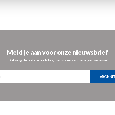
Meld je aan voor onze nieuwsbrief
Ontvang de laatste updates, nieuws en aanbiedingen via email
ABONNE