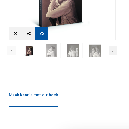
Maak kennis met dit boek