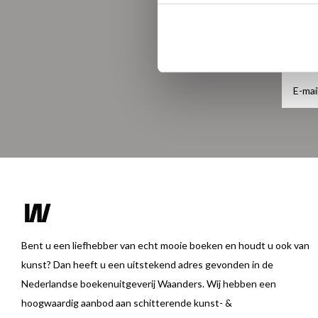
Bent u een liefhebber van echt mooie boeken en houdt u ook van
kunst? Dan heeft u een uitstekend adres gevonden in de
Nederlandse boekenuitgeverij Waanders. Wij hebben een
hoogwaardig aanbod aan schitterende kunst- &