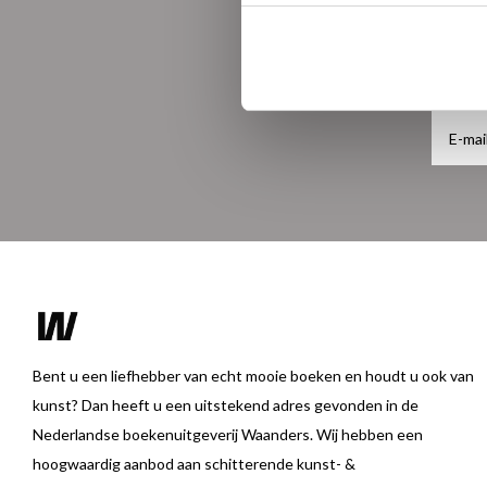
Bent u een liefhebber van echt mooie boeken en houdt u ook van
kunst? Dan heeft u een uitstekend adres gevonden in de
Nederlandse boekenuitgeverij Waanders. Wij hebben een
hoogwaardig aanbod aan schitterende kunst- &