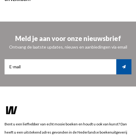
Meld je aan voor onze nieuwsbrief
Ontvang de laatste updates, nieuws en aanbiedingen via email
Bent u een liefhebber van echt mooie boeken en houdt u ook van kunst? Dan
heeft u een uitstekend adres gevonden in de Nederlandse boekenuitgeverij