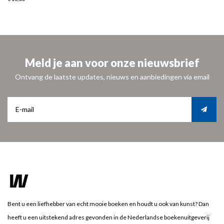
Meld je aan voor onze nieuwsbrief
Ontvang de laatste updates, nieuws en aanbiedingen via email
Bent u een liefhebber van echt mooie boeken en houdt u ook van kunst? Dan
heeft u een uitstekend adres gevonden in de Nederlandse boekenuitgeverij