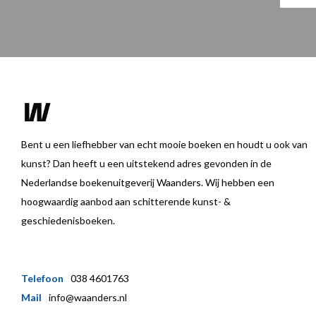
Bent u een liefhebber van echt mooie boeken en houdt u ook van
kunst? Dan heeft u een uitstekend adres gevonden in de
Nederlandse boekenuitgeverij Waanders. Wij hebben een
hoogwaardig aanbod aan schitterende kunst- &
geschiedenisboeken.
Telefoon
038 4601763
Mail
info@waanders.nl