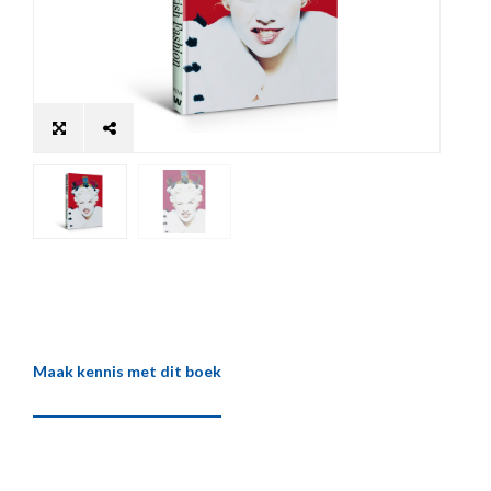
Maak kennis met dit boek