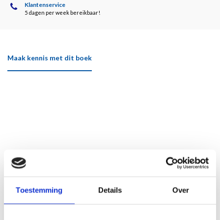
Klantenservice
5 dagen per week bereikbaar!
Maak kennis met dit boek
Toestemming
Details
Over