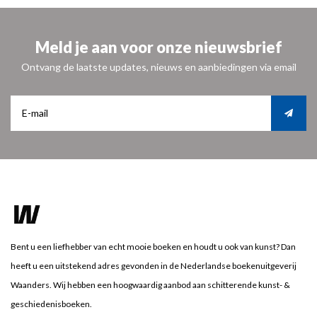
Meld je aan voor onze nieuwsbrief
Ontvang de laatste updates, nieuws en aanbiedingen via email
Bent u een liefhebber van echt mooie boeken en houdt u ook van kunst? Dan
heeft u een uitstekend adres gevonden in de Nederlandse boekenuitgeverij
Waanders. Wij hebben een hoogwaardig aanbod aan schitterende kunst- &
geschiedenisboeken.