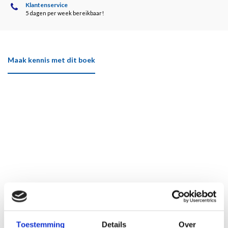
Klantenservice
5 dagen per week bereikbaar!
Maak kennis met dit boek
Toestemming
Details
Over