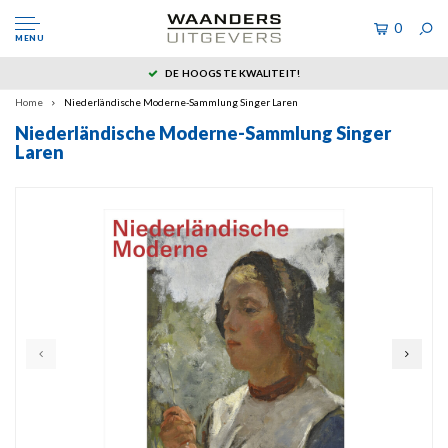
0
MENU
DE HOOGSTE KWALITEIT!
Home
Niederländische Moderne-Sammlung Singer Laren
Niederländische Moderne-Sammlung Singer
Laren