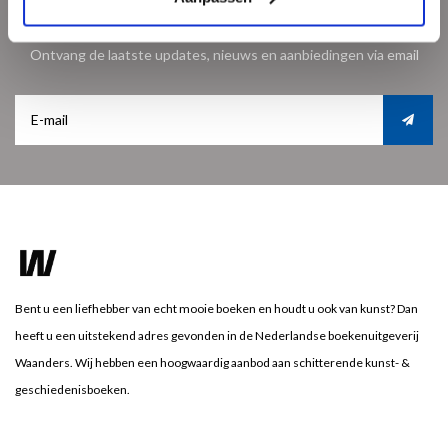
Meld je aan voor onze nieuwsbrief
Ontvang de laatste updates, nieuws en aanbiedingen via email
Bent u een liefhebber van echt mooie boeken en houdt u ook van kunst? Dan
heeft u een uitstekend adres gevonden in de Nederlandse boekenuitgeverij
Waanders. Wij hebben een hoogwaardig aanbod aan schitterende kunst- &
geschiedenisboeken.