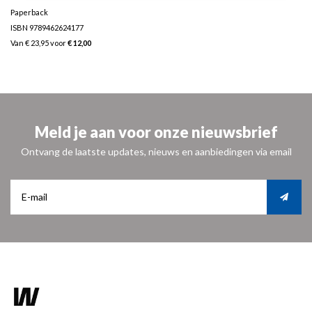
Paperback
ISBN 9789462624177
Van € 23,95 voor
€ 12,00
Meld je aan voor onze nieuwsbrief
Ontvang de laatste updates, nieuws en aanbiedingen via email