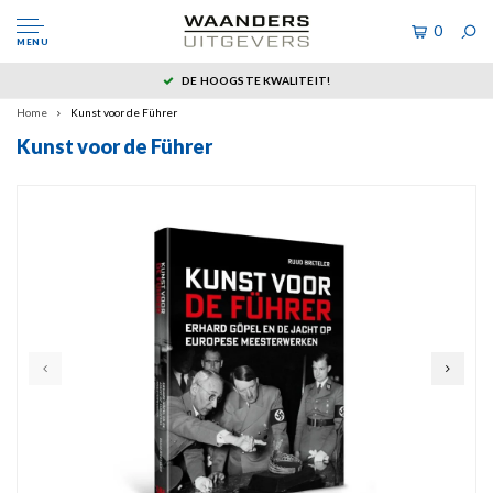
0
MENU
DE HOOGSTE KWALITEIT!
Home
Kunst voor de Führer
Kunst voor de Führer