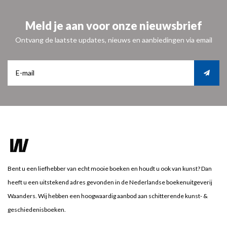
Meld je aan voor onze nieuwsbrief
Ontvang de laatste updates, nieuws en aanbiedingen via email
Bent u een liefhebber van echt mooie boeken en houdt u ook van kunst? Dan
heeft u een uitstekend adres gevonden in de Nederlandse boekenuitgeverij
Waanders. Wij hebben een hoogwaardig aanbod aan schitterende kunst- &
geschiedenisboeken.