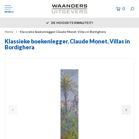
0
MENU
DE HOOGSTE KWALITEIT!
Home
Klassieke boekenlegger, Claude Monet, Villas in Bordighera
Klassieke boekenlegger, Claude Monet, Villas in
Bordighera