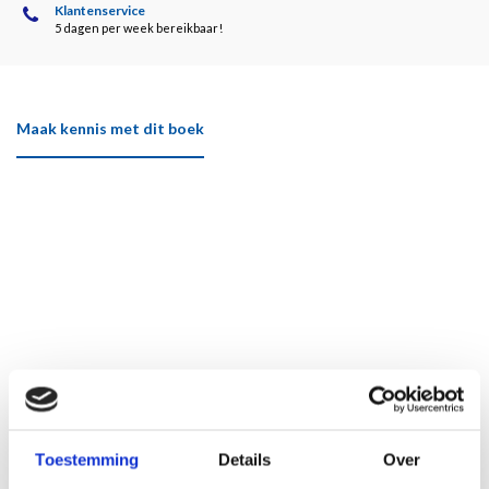
Klantenservice
5 dagen per week bereikbaar!
Maak kennis met dit boek
Toestemming
Details
Over