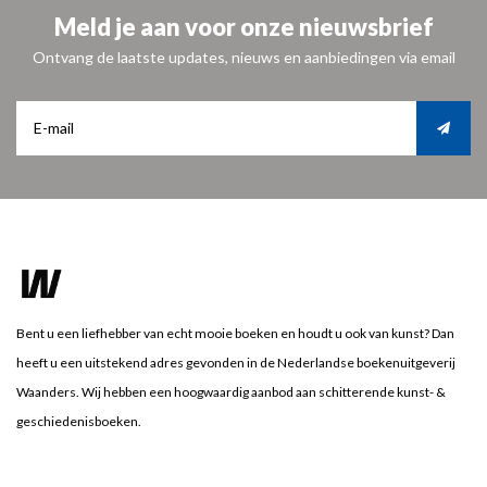
Meld je aan voor onze nieuwsbrief
Ontvang de laatste updates, nieuws en aanbiedingen via email
Bent u een liefhebber van echt mooie boeken en houdt u ook van kunst? Dan
heeft u een uitstekend adres gevonden in de Nederlandse boekenuitgeverij
Waanders. Wij hebben een hoogwaardig aanbod aan schitterende kunst- &
geschiedenisboeken.