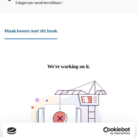
5 dagen per week bereikbaar!
Maak kennis met dit boek