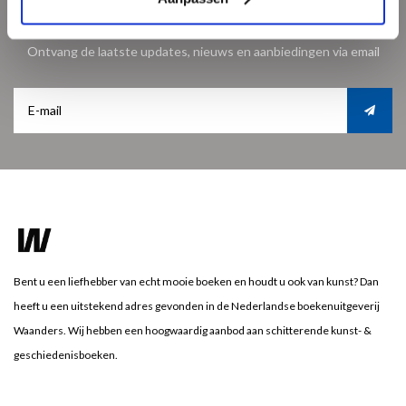
Meld je aan voor onze nieuwsbrief
Ontvang de laatste updates, nieuws en aanbiedingen via email
Bent u een liefhebber van echt mooie boeken en houdt u ook van kunst? Dan
heeft u een uitstekend adres gevonden in de Nederlandse boekenuitgeverij
Waanders. Wij hebben een hoogwaardig aanbod aan schitterende kunst- &
geschiedenisboeken.